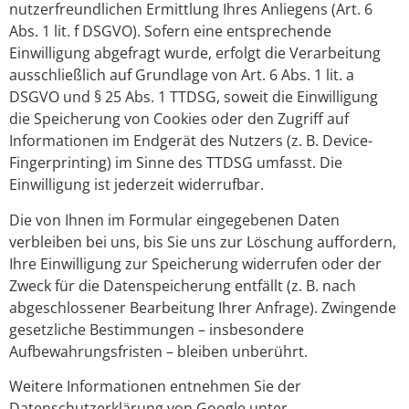
nutzerfreundlichen Ermittlung Ihres Anliegens (Art. 6
Abs. 1 lit. f DSGVO). Sofern eine entsprechende
Einwilligung abgefragt wurde, erfolgt die Verarbeitung
ausschließlich auf Grundlage von Art. 6 Abs. 1 lit. a
DSGVO und § 25 Abs. 1 TTDSG, soweit die Einwilligung
die Speicherung von Cookies oder den Zugriff auf
Informationen im Endgerät des Nutzers (z. B. Device-
Fingerprinting) im Sinne des TTDSG umfasst. Die
Einwilligung ist jederzeit widerrufbar.
Die von Ihnen im Formular eingegebenen Daten
verbleiben bei uns, bis Sie uns zur Löschung auffordern,
Ihre Einwilligung zur Speicherung widerrufen oder der
Zweck für die Datenspeicherung entfällt (z. B. nach
abgeschlossener Bearbeitung Ihrer Anfrage). Zwingende
gesetzliche Bestimmungen – insbesondere
Aufbewahrungsfristen – bleiben unberührt.
Weitere Informationen entnehmen Sie der
Datenschutzerklärung von Google unter