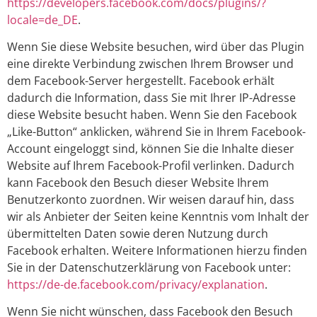
https://developers.facebook.com/docs/plugins/?
locale=de_DE
.
Wenn Sie diese Website besuchen, wird über das Plugin
eine direkte Verbindung zwischen Ihrem Browser und
dem Facebook-Server hergestellt. Facebook erhält
dadurch die Information, dass Sie mit Ihrer IP-Adresse
diese Website besucht haben. Wenn Sie den Facebook
„Like-Button“ anklicken, während Sie in Ihrem Facebook-
Account eingeloggt sind, können Sie die Inhalte dieser
Website auf Ihrem Facebook-Profil verlinken. Dadurch
kann Facebook den Besuch dieser Website Ihrem
Benutzerkonto zuordnen. Wir weisen darauf hin, dass
wir als Anbieter der Seiten keine Kenntnis vom Inhalt der
übermittelten Daten sowie deren Nutzung durch
Facebook erhalten. Weitere Informationen hierzu finden
Sie in der Datenschutzerklärung von Facebook unter:
https://de-de.facebook.com/privacy/explanation
.
Wenn Sie nicht wünschen, dass Facebook den Besuch