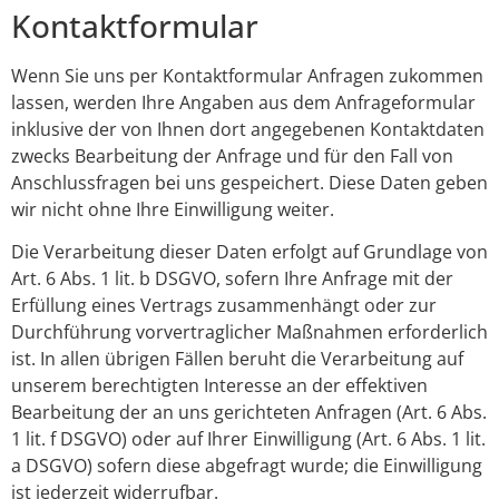
Kontaktformular
Wenn Sie uns per Kontaktformular Anfragen zukommen
lassen, werden Ihre Angaben aus dem Anfrageformular
inklusive der von Ihnen dort angegebenen Kontaktdaten
zwecks Bearbeitung der Anfrage und für den Fall von
Anschlussfragen bei uns gespeichert. Diese Daten geben
wir nicht ohne Ihre Einwilligung weiter.
Die Verarbeitung dieser Daten erfolgt auf Grundlage von
Art. 6 Abs. 1 lit. b DSGVO, sofern Ihre Anfrage mit der
Erfüllung eines Vertrags zusammenhängt oder zur
Durchführung vorvertraglicher Maßnahmen erforderlich
ist. In allen übrigen Fällen beruht die Verarbeitung auf
unserem berechtigten Interesse an der effektiven
Bearbeitung der an uns gerichteten Anfragen (Art. 6 Abs.
1 lit. f DSGVO) oder auf Ihrer Einwilligung (Art. 6 Abs. 1 lit.
a DSGVO) sofern diese abgefragt wurde; die Einwilligung
ist jederzeit widerrufbar.