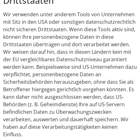
Drittstaaten
Wir verwenden unter anderem Tools von Unternehmen
mit Sitz in den USA oder sonstigen datenschutzrechtlich
nicht sicheren Drittstaaten. Wenn diese Tools aktiv sind,
können Ihre personenbezogene Daten in diese
Drittstaaten übertragen und dort verarbeitet werden.
Wir weisen darauf hin, dass in diesen Ländern kein mit
der EU vergleichbares Datenschutzniveau garantiert
werden kann. Beispielsweise sind US-Unternehmen dazu
verpflichtet, personenbezogene Daten an
Sicherheitsbehörden herauszugeben, ohne dass Sie als
Betroffener hiergegen gerichtlich vorgehen könnten. Es
kann daher nicht ausgeschlossen werden, dass US-
Behörden (z. B. Geheimdienste) Ihre auf US-Servern
befindlichen Daten zu Überwachungszwecken
verarbeiten, auswerten und dauerhaft speichern. Wir
haben auf diese Verarbeitungstätigkeiten keinen
Einfluss.