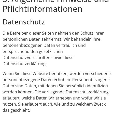
Pflicht­informationen
Datenschutz
Die Betreiber dieser Seiten nehmen den Schutz Ihrer
persönlichen Daten sehr ernst. Wir behandeln Ihre
personenbezogenen Daten vertraulich und
entsprechend den gesetzlichen
Datenschutzvorschriften sowie dieser
Datenschutzerklärung.
Wenn Sie diese Website benutzen, werden verschiedene
personenbezogene Daten erhoben. Personenbezogene
Daten sind Daten, mit denen Sie persönlich identifiziert
werden können. Die vorliegende Datenschutzerklärung
erläutert, welche Daten wir erheben und wofür wir sie
nutzen. Sie erläutert auch, wie und zu welchem Zweck
das geschieht.