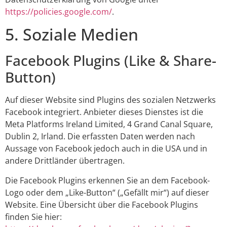
https://policies.google.com/
.
5. Soziale Medien
Facebook Plugins (Like & Share-
Button)
Auf dieser Website sind Plugins des sozialen Netzwerks
Facebook integriert. Anbieter dieses Dienstes ist die
Meta Platforms Ireland Limited, 4 Grand Canal Square,
Dublin 2, Irland. Die erfassten Daten werden nach
Aussage von Facebook jedoch auch in die USA und in
andere Drittländer übertragen.
Die Facebook Plugins erkennen Sie an dem Facebook-
Logo oder dem „Like-Button“ („Gefällt mir“) auf dieser
Website. Eine Übersicht über die Facebook Plugins
finden Sie hier: