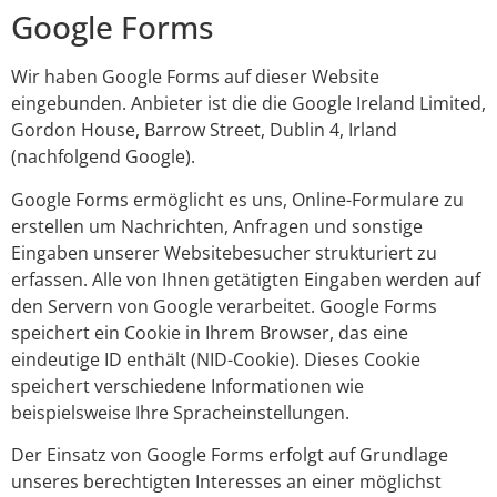
Google Forms
Wir haben Google Forms auf dieser Website
eingebunden. Anbieter ist die die Google Ireland Limited,
Gordon House, Barrow Street, Dublin 4, Irland
(nachfolgend Google).
Google Forms ermöglicht es uns, Online-Formulare zu
erstellen um Nachrichten, Anfragen und sonstige
Eingaben unserer Websitebesucher strukturiert zu
erfassen. Alle von Ihnen getätigten Eingaben werden auf
den Servern von Google verarbeitet. Google Forms
speichert ein Cookie in Ihrem Browser, das eine
eindeutige ID enthält (NID-Cookie). Dieses Cookie
speichert verschiedene Informationen wie
beispielsweise Ihre Spracheinstellungen.
Der Einsatz von Google Forms erfolgt auf Grundlage
unseres berechtigten Interesses an einer möglichst