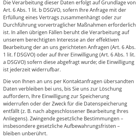
Die Verarbeitung dieser Daten erfolgt auf Grundlage von
Art. 6 Abs. 1 lit. b DSGVO, sofern Ihre Anfrage mit der
Erfüllung eines Vertrags zusammenhängt oder zur
Durchführung vorvertraglicher Maßnahmen erforderlich
ist. In allen übrigen Fällen beruht die Verarbeitung auf
unserem berechtigten Interesse an der effektiven
Bearbeitung der an uns gerichteten Anfragen (Art. 6 Abs.
1 lit. f DSGVO) oder auf Ihrer Einwilligung (Art. 6 Abs. 1 lit.
a DSGVO) sofern diese abgefragt wurde; die Einwilligung
ist jederzeit widerrufbar.
Die von Ihnen an uns per Kontaktanfragen übersandten
Daten verbleiben bei uns, bis Sie uns zur Löschung
auffordern, Ihre Einwilligung zur Speicherung
widerrufen oder der Zweck für die Datenspeicherung
entfällt (z. B. nach abgeschlossener Bearbeitung Ihres
Anliegens). Zwingende gesetzliche Bestimmungen –
insbesondere gesetzliche Aufbewahrungsfristen –
bleiben unberührt.