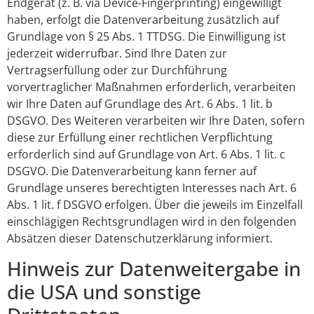
Endgerät (z. B. via Device-Fingerprinting) eingewilligt
haben, erfolgt die Datenverarbeitung zusätzlich auf
Grundlage von § 25 Abs. 1 TTDSG. Die Einwilligung ist
jederzeit widerrufbar. Sind Ihre Daten zur
Vertragserfüllung oder zur Durchführung
vorvertraglicher Maßnahmen erforderlich, verarbeiten
wir Ihre Daten auf Grundlage des Art. 6 Abs. 1 lit. b
DSGVO. Des Weiteren verarbeiten wir Ihre Daten, sofern
diese zur Erfüllung einer rechtlichen Verpflichtung
erforderlich sind auf Grundlage von Art. 6 Abs. 1 lit. c
DSGVO. Die Datenverarbeitung kann ferner auf
Grundlage unseres berechtigten Interesses nach Art. 6
Abs. 1 lit. f DSGVO erfolgen. Über die jeweils im Einzelfall
einschlägigen Rechtsgrundlagen wird in den folgenden
Absätzen dieser Datenschutzerklärung informiert.
Hinweis zur Datenweitergabe in
die USA und sonstige