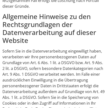
letztgenannten Fall erfolgt die Löschung nach Fortfall
dieser Gründe.
Allgemeine Hinweise zu den
Rechtsgrundlagen der
Datenverarbeitung auf dieser
Website
Sofern Sie in die Datenverarbeitung eingewilligt haben,
verarbeiten wir Ihre personenbezogenen Daten auf
Grundlage von Art. 6 Abs. 1 lit. a DSGVO bzw. Art. 9 Abs.
2 lit. a DSGVO, sofern besondere Datenkategorien nach
Art. 9 Abs. 1 DSGVO verarbeitet werden. Im Falle einer
ausdrücklichen Einwilligung in die Übertragung
personenbezogener Daten in Drittstaaten erfolgt die
Datenverarbeitung außerdem auf Grundlage von Art. 49
Abs. 1 lit. a DSGVO. Sofern Sie in die Speicherung von
Cookies oder in den Zugriff auf Informationen in Ihr