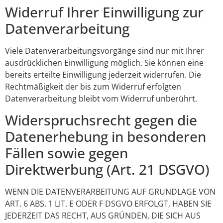
Widerruf Ihrer Einwilligung zur
Datenverarbeitung
Viele Datenverarbeitungsvorgänge sind nur mit Ihrer
ausdrücklichen Einwilligung möglich. Sie können eine
bereits erteilte Einwilligung jederzeit widerrufen. Die
Rechtmäßigkeit der bis zum Widerruf erfolgten
Datenverarbeitung bleibt vom Widerruf unberührt.
Widerspruchsrecht gegen die
Datenerhebung in besonderen
Fällen sowie gegen
Direktwerbung (Art. 21 DSGVO)
WENN DIE DATENVERARBEITUNG AUF GRUNDLAGE VON
ART. 6 ABS. 1 LIT. E ODER F DSGVO ERFOLGT, HABEN SIE
JEDERZEIT DAS RECHT, AUS GRÜNDEN, DIE SICH AUS