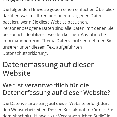
Die folgenden Hinweise geben einen einfachen Überblick
darüber, was mit Ihren personenbezogenen Daten
passiert, wenn Sie diese Website besuchen.
Personenbezogene Daten sind alle Daten, mit denen Sie
persönlich identifiziert werden können. Ausführliche
Informationen zum Thema Datenschutz entnehmen Sie
unserer unter diesem Text aufgeführten
Datenschutzerklärung.
Datenerfassung auf dieser
Website
Wer ist verantwortlich für die
Datenerfassung auf dieser Website?
Die Datenverarbeitung auf dieser Website erfolgt durch
den Websitebetreiber. Dessen Kontaktdaten können Sie
dem Abschnitt „Hinweis zur Verantwortlichen Stelle“ in