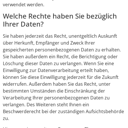
verwendet werden.
Welche Rechte haben Sie bezüglich
Ihrer Daten?
Sie haben jederzeit das Recht, unentgeltlich Auskunft
über Herkunft, Empfänger und Zweck Ihrer
gespeicherten personenbezogenen Daten zu erhalten.
Sie haben außerdem ein Recht, die Berichtigung oder
Löschung dieser Daten zu verlangen. Wenn Sie eine
Einwilligung zur Datenverarbeitung erteilt haben,
können Sie diese Einwilligung jederzeit für die Zukunft
widerrufen. Außerdem haben Sie das Recht, unter
bestimmten Umständen die Einschränkung der
Verarbeitung Ihrer personenbezogenen Daten zu
verlangen. Des Weiteren steht Ihnen ein
Beschwerderecht bei der zuständigen Aufsichtsbehörde
zu.