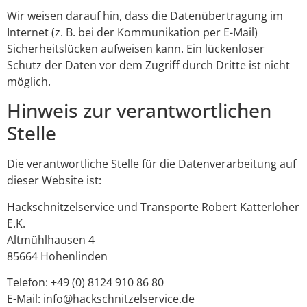
Wir weisen darauf hin, dass die Datenübertragung im
Internet (z. B. bei der Kommunikation per E-Mail)
Sicherheitslücken aufweisen kann. Ein lückenloser
Schutz der Daten vor dem Zugriff durch Dritte ist nicht
möglich.
Hinweis zur verantwortlichen
Stelle
Die verantwortliche Stelle für die Datenverarbeitung auf
dieser Website ist:
Hackschnitzelservice und Transporte Robert Katterloher
E.K.
Altmühlhausen 4
85664 Hohenlinden
Telefon: +49 (0) 8124 910 86 80
E-Mail: info@hackschnitzelservice.de