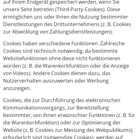
auf Ihrem Endgerät gespeichert werden, wenn Sie
unsere Seite betreten (Third-Party-Cookies). Diese
ermöglichen uns oder Ihnen die Nutzung bestimmter
Dienstleistungen des Drittunternehmens (z. B. Cookies
zur Abwicklung von Zahlungsdienstleistungen).
Cookies haben verschiedene Funktionen. Zahlreiche
Cookies sind technisch notwendig, da bestimmte
Websitefunktionen ohne diese nicht funktionieren
würden (z. B. die Warenkorbfunktion oder die Anzeige
von Videos). Andere Cookies dienen dazu, das
Nutzerverhalten auszuwerten oder Werbung
anzuzeigen.
Cookies, die zur Durchführung des elektronischen
Kommunikationsvorgangs, zur Bereitstellung
bestimmter, von Ihnen erwünschter Funktionen (z. B. für
die Warenkorbfunktion) oder zur Optimierung der
Website (z. B. Cookies zur Messung des Webpublikums)
erforderlich sind (notwendige Cookies), werden auf