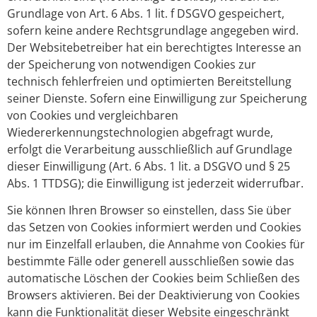
Grundlage von Art. 6 Abs. 1 lit. f DSGVO gespeichert,
sofern keine andere Rechtsgrundlage angegeben wird.
Der Websitebetreiber hat ein berechtigtes Interesse an
der Speicherung von notwendigen Cookies zur
technisch fehlerfreien und optimierten Bereitstellung
seiner Dienste. Sofern eine Einwilligung zur Speicherung
von Cookies und vergleichbaren
Wiedererkennungstechnologien abgefragt wurde,
erfolgt die Verarbeitung ausschließlich auf Grundlage
dieser Einwilligung (Art. 6 Abs. 1 lit. a DSGVO und § 25
Abs. 1 TTDSG); die Einwilligung ist jederzeit widerrufbar.
Sie können Ihren Browser so einstellen, dass Sie über
das Setzen von Cookies informiert werden und Cookies
nur im Einzelfall erlauben, die Annahme von Cookies für
bestimmte Fälle oder generell ausschließen sowie das
automatische Löschen der Cookies beim Schließen des
Browsers aktivieren. Bei der Deaktivierung von Cookies
kann die Funktionalität dieser Website eingeschränkt