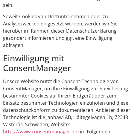
sein.
Soweit Cookies von Drittunternehmen oder zu
Analysezwecken eingesetzt werden, werden wir Sie
hierüber im Rahmen dieser Datenschutzerklärung
gesondert informieren und ggf. eine Einwilligung
abfragen.
Einwilligung mit
ConsentManager
Unsere Website nutzt die Consent-Technologie von
ConsentManager, um Ihre Einwilligung zur Speicherung
bestimmter Cookies auf Ihrem Endgerät oder zum
Einsatz bestimmter Technologien einzuholen und diese
datenschutzkonform zu dokumentieren. Anbieter dieser
Technologie ist die Jaohawi AB, Håltegelvägen 1b, 72348
Västerås, Schweden, Website:
https://www.consentmanager.de
(im Folgenden