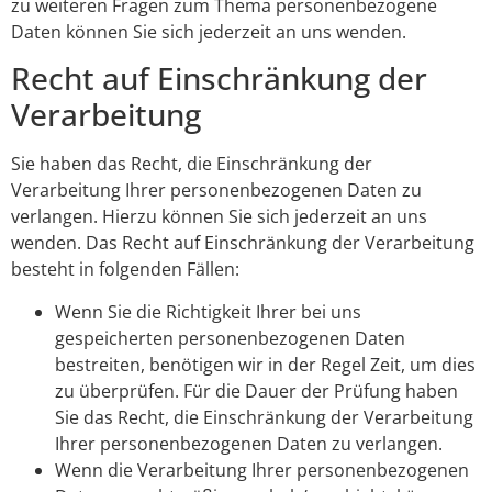
zu weiteren Fragen zum Thema personenbezogene
Daten können Sie sich jederzeit an uns wenden.
Recht auf Einschränkung der
Verarbeitung
Sie haben das Recht, die Einschränkung der
Verarbeitung Ihrer personenbezogenen Daten zu
verlangen. Hierzu können Sie sich jederzeit an uns
wenden. Das Recht auf Einschränkung der Verarbeitung
besteht in folgenden Fällen:
Wenn Sie die Richtigkeit Ihrer bei uns
gespeicherten personenbezogenen Daten
bestreiten, benötigen wir in der Regel Zeit, um dies
zu überprüfen. Für die Dauer der Prüfung haben
Sie das Recht, die Einschränkung der Verarbeitung
Ihrer personenbezogenen Daten zu verlangen.
Wenn die Verarbeitung Ihrer personenbezogenen