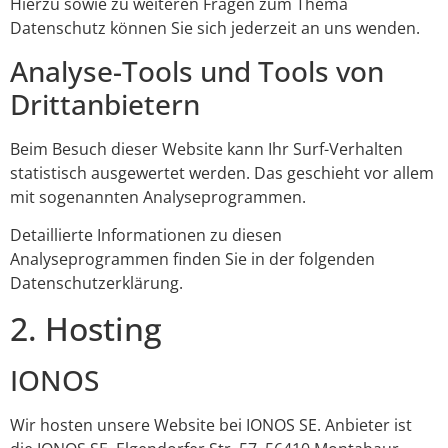
Hierzu sowie zu weiteren Fragen zum Thema
Datenschutz können Sie sich jederzeit an uns wenden.
Analyse-Tools und Tools von
Dritt­anbietern
Beim Besuch dieser Website kann Ihr Surf-Verhalten
statistisch ausgewertet werden. Das geschieht vor allem
mit sogenannten Analyseprogrammen.
Detaillierte Informationen zu diesen
Analyseprogrammen finden Sie in der folgenden
Datenschutzerklärung.
2. Hosting
IONOS
Wir hosten unsere Website bei IONOS SE. Anbieter ist