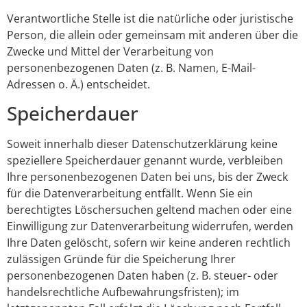
Verantwortliche Stelle ist die natürliche oder juristische
Person, die allein oder gemeinsam mit anderen über die
Zwecke und Mittel der Verarbeitung von
personenbezogenen Daten (z. B. Namen, E-Mail-
Adressen o. Ä.) entscheidet.
Speicherdauer
Soweit innerhalb dieser Datenschutzerklärung keine
speziellere Speicherdauer genannt wurde, verbleiben
Ihre personenbezogenen Daten bei uns, bis der Zweck
für die Datenverarbeitung entfällt. Wenn Sie ein
berechtigtes Löschersuchen geltend machen oder eine
Einwilligung zur Datenverarbeitung widerrufen, werden
Ihre Daten gelöscht, sofern wir keine anderen rechtlich
zulässigen Gründe für die Speicherung Ihrer
personenbezogenen Daten haben (z. B. steuer- oder
handelsrechtliche Aufbewahrungsfristen); im