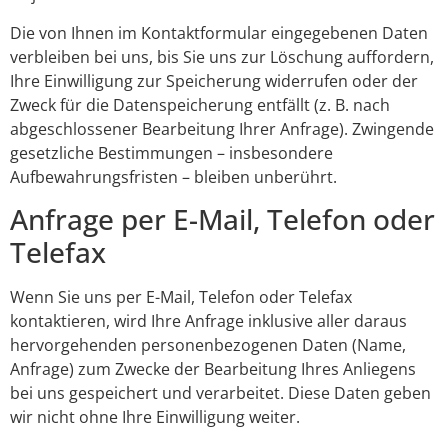
Die von Ihnen im Kontaktformular eingegebenen Daten
verbleiben bei uns, bis Sie uns zur Löschung auffordern,
Ihre Einwilligung zur Speicherung widerrufen oder der
Zweck für die Datenspeicherung entfällt (z. B. nach
abgeschlossener Bearbeitung Ihrer Anfrage). Zwingende
gesetzliche Bestimmungen – insbesondere
Aufbewahrungsfristen – bleiben unberührt.
Anfrage per E-Mail, Telefon oder
Telefax
Wenn Sie uns per E-Mail, Telefon oder Telefax
kontaktieren, wird Ihre Anfrage inklusive aller daraus
hervorgehenden personenbezogenen Daten (Name,
Anfrage) zum Zwecke der Bearbeitung Ihres Anliegens
bei uns gespeichert und verarbeitet. Diese Daten geben
wir nicht ohne Ihre Einwilligung weiter.