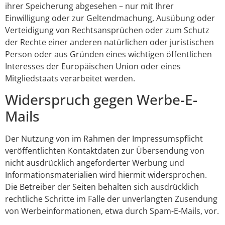
ihrer Speicherung abgesehen – nur mit Ihrer
Einwilligung oder zur Geltendmachung, Ausübung oder
Verteidigung von Rechtsansprüchen oder zum Schutz
der Rechte einer anderen natürlichen oder juristischen
Person oder aus Gründen eines wichtigen öffentlichen
Interesses der Europäischen Union oder eines
Mitgliedstaats verarbeitet werden.
Widerspruch gegen Werbe-E-
Mails
Der Nutzung von im Rahmen der Impressumspflicht
veröffentlichten Kontaktdaten zur Übersendung von
nicht ausdrücklich angeforderter Werbung und
Informationsmaterialien wird hiermit widersprochen.
Die Betreiber der Seiten behalten sich ausdrücklich
rechtliche Schritte im Falle der unverlangten Zusendung
von Werbeinformationen, etwa durch Spam-E-Mails, vor.