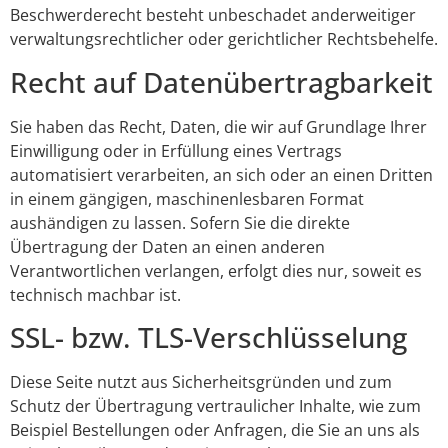
Beschwerderecht besteht unbeschadet anderweitiger
verwaltungsrechtlicher oder gerichtlicher Rechtsbehelfe.
Recht auf Daten­übertrag­barkeit
Sie haben das Recht, Daten, die wir auf Grundlage Ihrer
Einwilligung oder in Erfüllung eines Vertrags
automatisiert verarbeiten, an sich oder an einen Dritten
in einem gängigen, maschinenlesbaren Format
aushändigen zu lassen. Sofern Sie die direkte
Übertragung der Daten an einen anderen
Verantwortlichen verlangen, erfolgt dies nur, soweit es
technisch machbar ist.
SSL- bzw. TLS-Verschlüsselung
Diese Seite nutzt aus Sicherheitsgründen und zum
Schutz der Übertragung vertraulicher Inhalte, wie zum
Beispiel Bestellungen oder Anfragen, die Sie an uns als