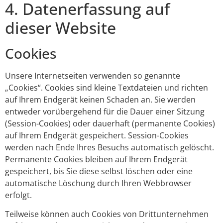
4. Datenerfassung auf
dieser Website
Cookies
Unsere Internetseiten verwenden so genannte
„Cookies“. Cookies sind kleine Textdateien und richten
auf Ihrem Endgerät keinen Schaden an. Sie werden
entweder vorübergehend für die Dauer einer Sitzung
(Session-Cookies) oder dauerhaft (permanente Cookies)
auf Ihrem Endgerät gespeichert. Session-Cookies
werden nach Ende Ihres Besuchs automatisch gelöscht.
Permanente Cookies bleiben auf Ihrem Endgerät
gespeichert, bis Sie diese selbst löschen oder eine
automatische Löschung durch Ihren Webbrowser
erfolgt.
Teilweise können auch Cookies von Drittunternehmen