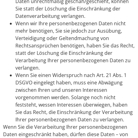
Daten unrechtmäßig geschah/geschieht, können
Sie statt der Löschung die Einschränkung der
Datenverarbeitung verlangen.
Wenn wir Ihre personenbezogenen Daten nicht
mehr benötigen, Sie sie jedoch zur Ausübung,
Verteidigung oder Geltendmachung von
Rechtsansprüchen benötigen, haben Sie das Recht,
statt der Löschung die Einschränkung der
Verarbeitung Ihrer personenbezogenen Daten zu
verlangen.
Wenn Sie einen Widerspruch nach Art. 21 Abs. 1
DSGVO eingelegt haben, muss eine Abwägung
zwischen Ihren und unseren Interessen
vorgenommen werden. Solange noch nicht
feststeht, wessen Interessen überwiegen, haben
Sie das Recht, die Einschränkung der Verarbeitung
Ihrer personenbezogenen Daten zu verlangen.
Wenn Sie die Verarbeitung Ihrer personenbezogenen
Daten eingeschränkt haben, dürfen diese Daten – von