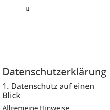
Datenschutz
Datenschutz­erklärung
1. Datenschutz auf einen
Blick
Allgemeine Hinweise