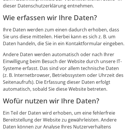
dieser Datenschutzerklärung entnehmen.
Wie erfassen wir Ihre Daten?
Ihre Daten werden zum einen dadurch erhoben, dass
Sie uns diese mitteilen. Hierbei kann es sich z. B. um
Daten handeln, die Sie in ein Kontaktformular eingeben.
Andere Daten werden automatisch oder nach Ihrer
Einwilligung beim Besuch der Website durch unsere IT-
Systeme erfasst. Das sind vor allem technische Daten
(z. B. Internetbrowser, Betriebssystem oder Uhrzeit des
Seitenaufrufs). Die Erfassung dieser Daten erfolgt
automatisch, sobald Sie diese Website betreten.
Wofür nutzen wir Ihre Daten?
Ein Teil der Daten wird erhoben, um eine fehlerfreie
Bereitstellung der Website zu gewährleisten. Andere
Daten können zur Analyse Ihres Nutzerverhaltens