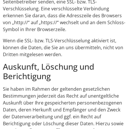
Seitenbetreiber senden, eine SSL- bzw. TLS-
Verschlüsselung. Eine verschlüsselte Verbindung
erkennen Sie daran, dass die Adresszeile des Browsers
von „http://“ auf „https://“ wechselt und an dem Schloss-
Symbol in Ihrer Browserzeile.
Wenn die SSL- bzw. TLS-Verschlüsselung aktiviert ist,
können die Daten, die Sie an uns übermitteln, nicht von
Dritten mitgelesen werden.
Auskunft, Löschung und
Berichtigung
Sie haben im Rahmen der geltenden gesetzlichen
Bestimmungen jederzeit das Recht auf unentgeltliche
Auskunft über Ihre gespeicherten personenbezogenen
Daten, deren Herkunft und Empfänger und den Zweck
der Datenverarbeitung und ggf. ein Recht auf
Berichtigung oder Löschung dieser Daten. Hierzu sowie