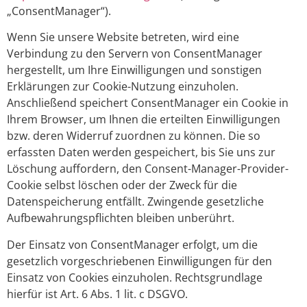
„ConsentManager“).
Wenn Sie unsere Website betreten, wird eine
Verbindung zu den Servern von ConsentManager
hergestellt, um Ihre Einwilligungen und sonstigen
Erklärungen zur Cookie-Nutzung einzuholen.
Anschließend speichert ConsentManager ein Cookie in
Ihrem Browser, um Ihnen die erteilten Einwilligungen
bzw. deren Widerruf zuordnen zu können. Die so
erfassten Daten werden gespeichert, bis Sie uns zur
Löschung auffordern, den Consent-Manager-Provider-
Cookie selbst löschen oder der Zweck für die
Datenspeicherung entfällt. Zwingende gesetzliche
Aufbewahrungspflichten bleiben unberührt.
Der Einsatz von ConsentManager erfolgt, um die
gesetzlich vorgeschriebenen Einwilligungen für den
Einsatz von Cookies einzuholen. Rechtsgrundlage
hierfür ist Art. 6 Abs. 1 lit. c DSGVO.